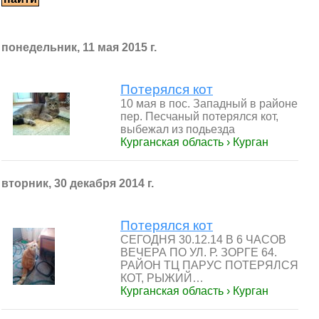
понедельник, 11 мая 2015 г.
Потерялся кот
10 мая в пос. Западный в районе
пер. Песчаный потерялся кот,
выбежал из подьезда
Курганская область › Курган
вторник, 30 декабря 2014 г.
Потерялся кот
СЕГОДНЯ 30.12.14 В 6 ЧАСОВ
ВЕЧЕРА ПО УЛ. Р. ЗОРГЕ 64.
РАЙОН ТЦ ПАРУС ПОТЕРЯЛСЯ
КОТ, РЫЖИЙ…
Курганская область › Курган