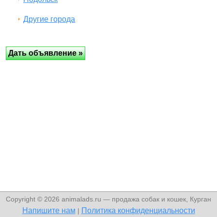
Другие города
Copyright © 2026 animalads.ru — продажа собак и кошек, Курган
Напишите нам
Политика конфиденциальности
|