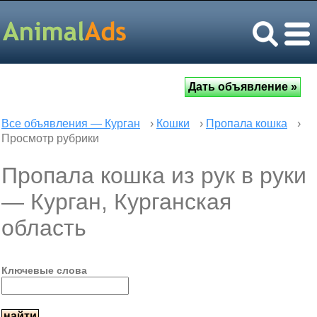
Все объявления — Курган
›
Кошки
›
Пропала кошка
›
Просмотр рубрики
Пропала кошка из рук в руки
— Курган, Курганская
область
Ключевые слова