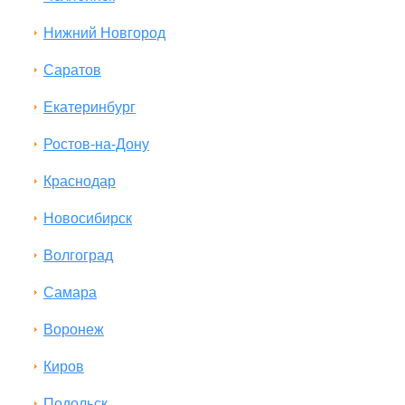
Нижний Новгород
Саратов
Екатеринбург
Ростов-на-Дону
Краснодар
Новосибирск
Волгоград
Самара
Воронеж
Киров
Подольск