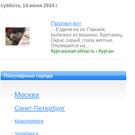
суббота, 14 июня 2014 г.
Пропал кот
…Ездили на оз. Горькое,
выбежал из машины. Британец.
Окрас серый, глаза желтые.
Откликается на…
Курганская область › Курган
Популярные города
Москва
Санкт-Петербург
Красноярск
Челябинск