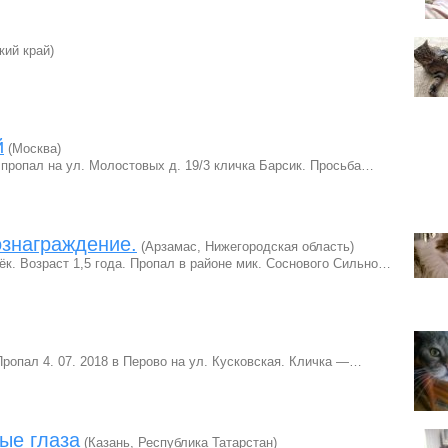
кий край)
й
(Москва)
 пропал на ул. Молостовых д. 19/3 кличка Барсик. Просьба…
знаграждение.
(Арзамас, Нижегородская область)
ёк. Возраст 1,5 года. Пропал в районе мик. Соснового Сильно…
Пропал 4. 07. 2018 в Перово на ул. Кусковская. Кличка —…
ые глаза
(Казань, Республика Татарстан)