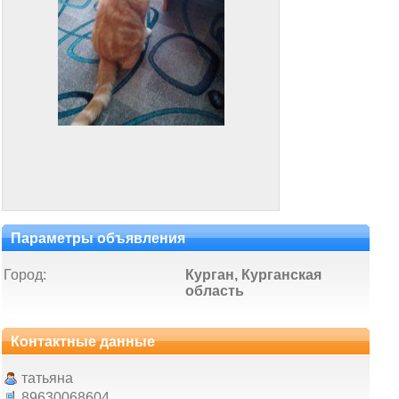
Параметры объявления
Город:
Курган, Курганская
область
Контактные данные
татьяна
89630068604