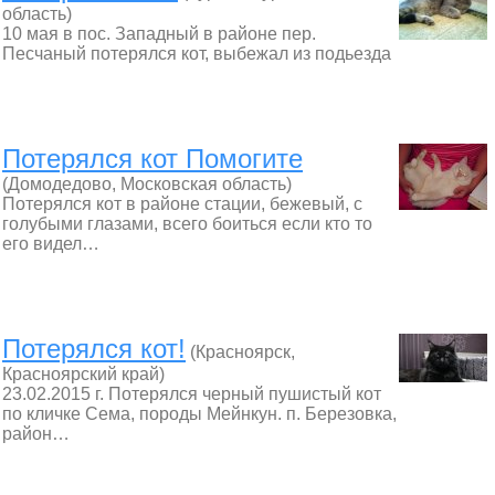
область)
10 мая в пос. Западный в районе пер.
Песчаный потерялся кот, выбежал из подьезда
Потерялся кот Помогите
(Домодедово, Московская область)
Потерялся кот в районе стации, бежевый, с
голубыми глазами, всего боиться если кто то
его видел…
Потерялся кот!
(Красноярск,
Красноярский край)
23.02.2015 г. Потерялся черный пушистый кот
по кличке Сема, породы Мейнкун. п. Березовка,
район…