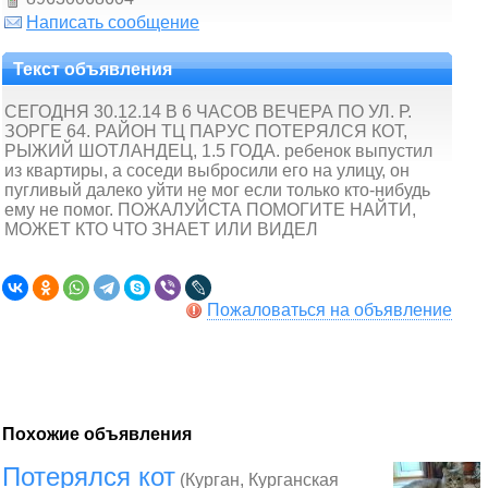
Написать сообщение
Текст объявления
СЕГОДНЯ 30.12.14 В 6 ЧАСОВ ВЕЧЕРА ПО УЛ. Р.
ЗОРГЕ 64. РАЙОН ТЦ ПАРУС ПОТЕРЯЛСЯ КОТ,
РЫЖИЙ ШОТЛАНДЕЦ, 1.5 ГОДА. ребенок выпустил
из квартиры, а соседи выбросили его на улицу, он
пугливый далеко уйти не мог если только кто-нибудь
ему не помог. ПОЖАЛУЙСТА ПОМОГИТЕ НАЙТИ,
МОЖЕТ КТО ЧТО ЗНАЕТ ИЛИ ВИДЕЛ
Пожаловаться на объявление
Похожие объявления
Потерялся кот
(Курган, Курганская