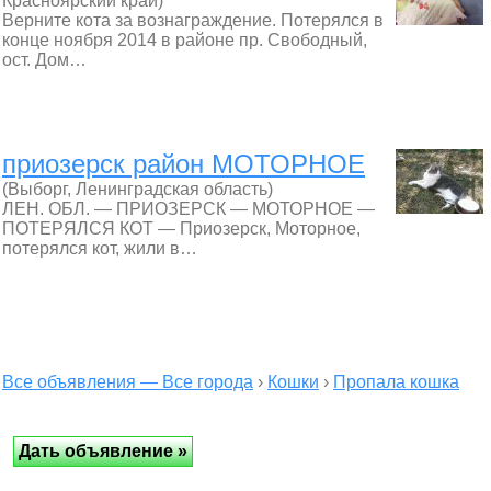
Красноярский край)
Верните кота за вознаграждение. Потерялся в
конце ноября 2014 в районе пр. Свободный,
ост. Дом…
приозерск район МОТОРНОЕ
(Выборг, Ленинградская область)
ЛЕН. ОБЛ. — ПРИОЗЕРСК — МОТОРНОЕ —
ПОТЕРЯЛСЯ КОТ — Приозерск, Моторное,
потерялся кот, жили в…
Все объявления — Все города
›
Кошки
›
Пропала кошка