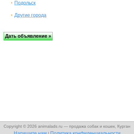
Подольск
Другие города
Copyright © 2026 animalads.ru — продажа собак и кошек, Курган
Напишите нам
Политика конфиденциальности
|