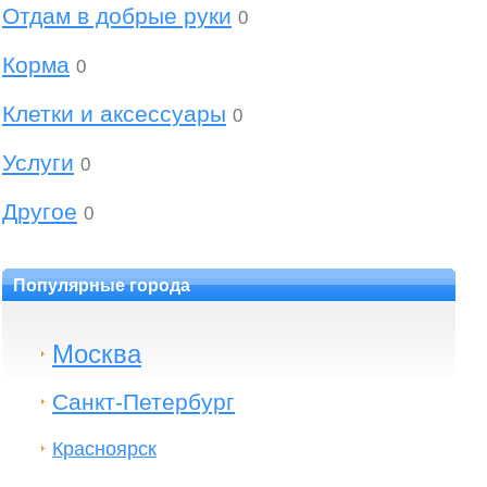
Отдам в добрые руки
0
Корма
0
Клетки и аксессуары
0
Услуги
0
Другое
0
Популярные города
Москва
Санкт-Петербург
Красноярск