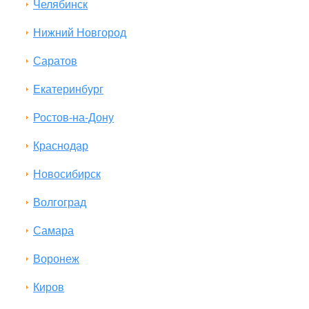
Челябинск
Нижний Новгород
Саратов
Екатеринбург
Ростов-на-Дону
Краснодар
Новосибирск
Волгоград
Самара
Воронеж
Киров