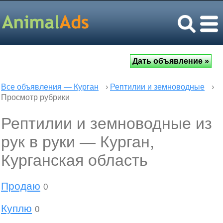
Все объявления — Курган
›
Рептилии и земноводные
›
Просмотр рубрики
Рептилии и земноводные из
рук в руки — Курган,
Курганская область
Продаю
0
Куплю
0