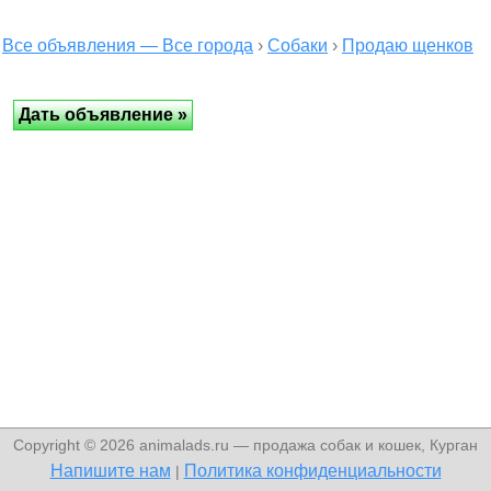
Все объявления — Все города
›
Собаки
›
Продаю щенков
Copyright © 2026 animalads.ru — продажа собак и кошек, Курган
Напишите нам
Политика конфиденциальности
|