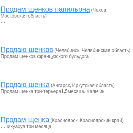
Продам щенков папильона
(Чехов,
Московская область)
…
Продаю щенков
(Челябинск, Челябинская область)
Продам щенков французского бульдога
Продаю щенка
(Ангарск, Иркутская область)
Продам щенка той-терьера1,5месяца. мальчик
Продам щенка
(Красноярск, Красноярский край)
…чихуахуа три месяца