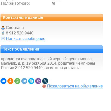
Пол животного:
М
Контактные данные
Светлана
8 912 520 9440
Написать сообщение
Текст объявления
продается очаровательный черный щенок мопса,
мальчик, д. р. 19 октября 2014, родители чемпионы
России 8 912 520 9440, возможна доставка
Пожаловаться на объявление