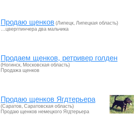
Продаю щенков
(Липецк, Липецкая область)
…цвергпинчера два мальчика
Продаем щенков, ретривер голден
(Ногинск, Московская область)
Продажа щенков
Продаю щенков Ягдтерьера
(Саратов, Саратовская область)
Продаю щенков немецкого Ягдтерьера