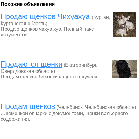
Похожие объявления
Продаю щенков Чихуахуа
(Курган,
Курганская область)
Продаю щенков чихуа хуа. Полный пакет
документов.
Продаются щенки
(Екатеринбург,
Свердловская область)
Продам щенков болонки и щенков пуделя
Продам щенков
(Челябинск, Челябинская область)
…немецкой овчарки с документами, щенки вальерного
содержания.