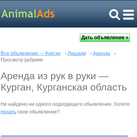
Все объявления — Курган
›
Лошади
›
Аренда
›
Просмотр рубрики
Аренда из рук в руки —
Курган, Курганская область
Не найдено ни одного подходящего объявления. Хотите
подать
свое объявление?