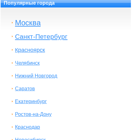
Популярные города
Москва
Санкт-Петербург
Красноярск
Челябинск
Нижний Новгород
Саратов
Екатеринбург
Ростов-на-Дону
Краснодар
Новосибирск