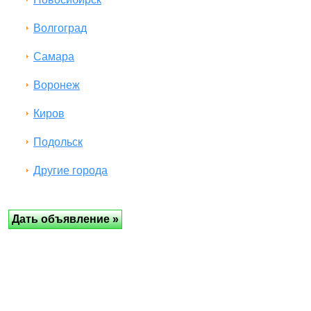
Волгоград
Самара
Воронеж
Киров
Подольск
Другие города