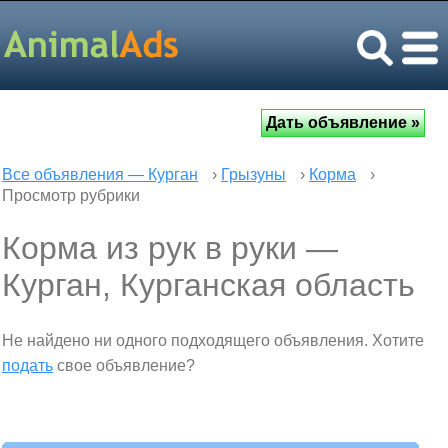
Все объявления — Курган
›
Грызуны
›
Корма
›
Просмотр рубрики
Корма из рук в руки —
Курган, Курганская область
Не найдено ни одного подходящего объявления. Хотите
подать
свое объявление?