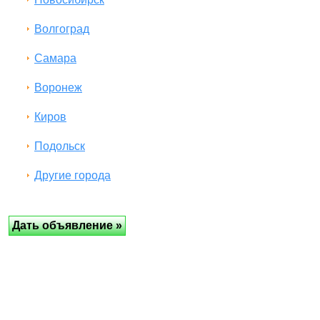
Волгоград
Самара
Воронеж
Киров
Подольск
Другие города