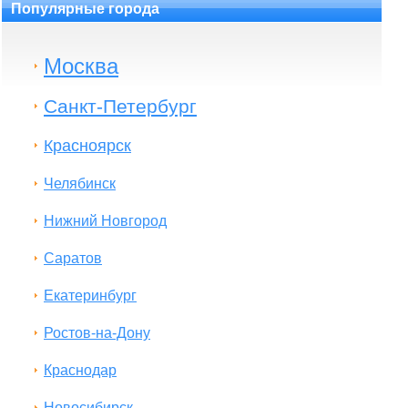
Популярные города
Москва
Санкт-Петербург
Красноярск
Челябинск
Нижний Новгород
Саратов
Екатеринбург
Ростов-на-Дону
Краснодар
Новосибирск