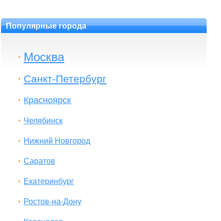
Популярные города
Москва
Санкт-Петербург
Красноярск
Челябинск
Нижний Новгород
Саратов
Екатеринбург
Ростов-на-Дону