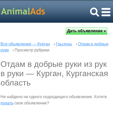
Все объявления — Курган
›
Грызуны
›
Отдам в добрые
руки
› Просмотр рубрики
Отдам в добрые руки из рук
в руки — Курган, Курганская
область
Не найдено ни одного подходящего объявления. Хотите
подать
свое объявление?