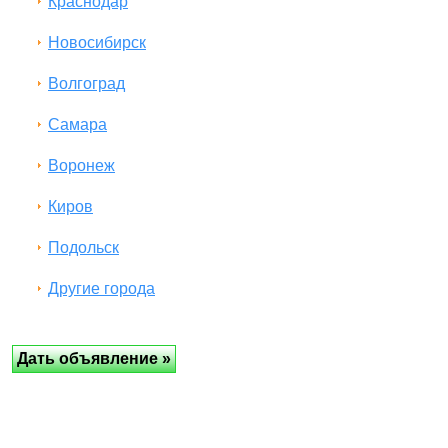
Краснодар
Новосибирск
Волгоград
Самара
Воронеж
Киров
Подольск
Другие города