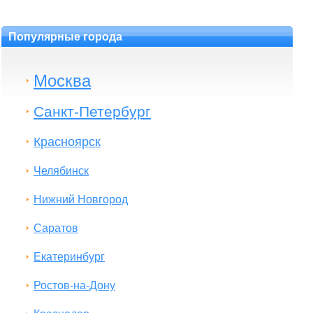
Популярные города
Москва
Санкт-Петербург
Красноярск
Челябинск
Нижний Новгород
Саратов
Екатеринбург
Ростов-на-Дону