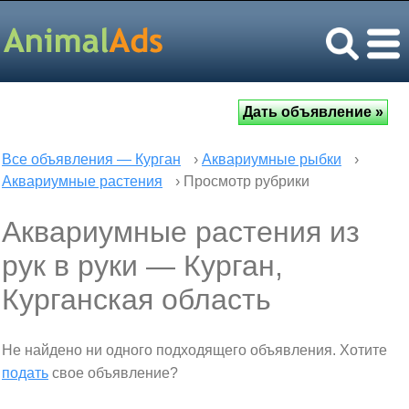
Все объявления — Курган
›
Аквариумные рыбки
›
Аквариумные растения
› Просмотр рубрики
Аквариумные растения из
рук в руки — Курган,
Курганская область
Не найдено ни одного подходящего объявления. Хотите
подать
свое объявление?