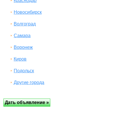
Краснодар
Новосибирск
Волгоград
Самара
Воронеж
Киров
Подольск
Другие города