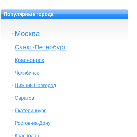
Популярные города
Москва
Санкт-Петербург
Красноярск
Челябинск
Нижний Новгород
Саратов
Екатеринбург
Ростов-на-Дону
Краснодар