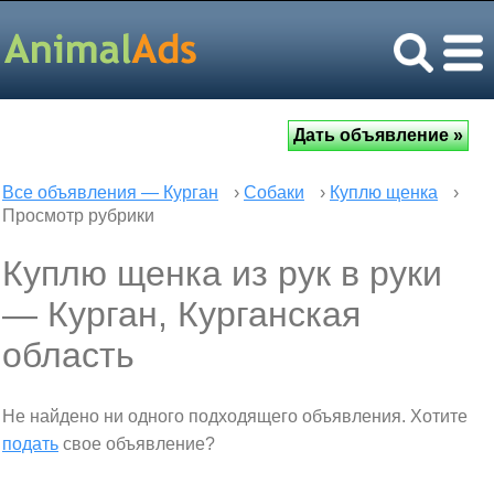
Все объявления — Курган
›
Собаки
›
Куплю щенка
›
Просмотр рубрики
Куплю щенка из рук в руки
— Курган, Курганская
область
Не найдено ни одного подходящего объявления. Хотите
подать
свое объявление?