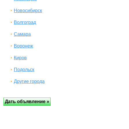
Новосибирск
Волгоград
Самара
Воронеж
Киров
Подольск
Другие города