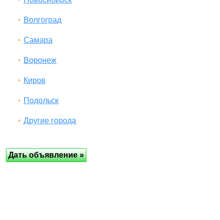
Волгоград
Самара
Воронеж
Киров
Подольск
Другие города