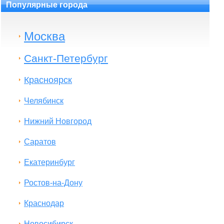
Популярные города
Москва
Санкт-Петербург
Красноярск
Челябинск
Нижний Новгород
Саратов
Екатеринбург
Ростов-на-Дону
Краснодар
Новосибирск