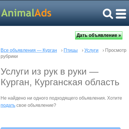
Все объявления — Курган
›
Птицы
›
Услуги
› Просмотр
рубрики
Услуги из рук в руки —
Курган, Курганская область
Не найдено ни одного подходящего объявления. Хотите
подать
свое объявление?