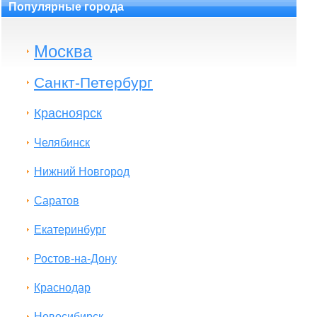
Популярные города
Москва
Санкт-Петербург
Красноярск
Челябинск
Нижний Новгород
Саратов
Екатеринбург
Ростов-на-Дону
Краснодар
Новосибирск