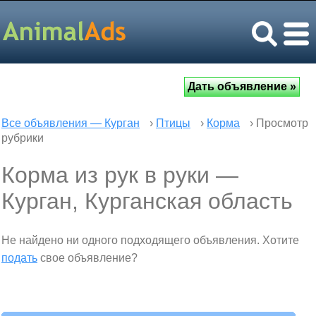
Все объявления — Курган
›
Птицы
›
Корма
› Просмотр
рубрики
Корма из рук в руки —
Курган, Курганская область
Не найдено ни одного подходящего объявления. Хотите
подать
свое объявление?