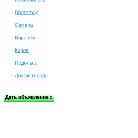
Волгоград
Самара
Воронеж
Киров
Подольск
Другие города