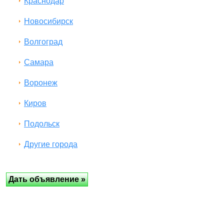
Краснодар
Новосибирск
Волгоград
Самара
Воронеж
Киров
Подольск
Другие города