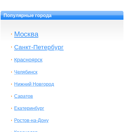
Популярные города
Москва
Санкт-Петербург
Красноярск
Челябинск
Нижний Новгород
Саратов
Екатеринбург
Ростов-на-Дону