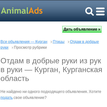
Все объявления — Курган
›
Птицы
›
Отдам в добрые
руки
› Просмотр рубрики
Отдам в добрые руки из рук
в руки — Курган, Курганская
область
Не найдено ни одного подходящего объявления. Хотите
подать
свое объявление?