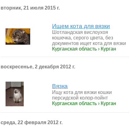
вторник, 21 июля 2015 г.
Ищем кота для вязки
Шотландская вислоухоя
кошечка, серого цвета, без
документов ищет кота для вязки
Курганская область › Курган
воскресенье, 2 декабря 2012 г.
Вязка
Ищу кота для вязки кошки
персидской колор-пойнт
Курганская область › Курган
среда, 22 февраля 2012 г.