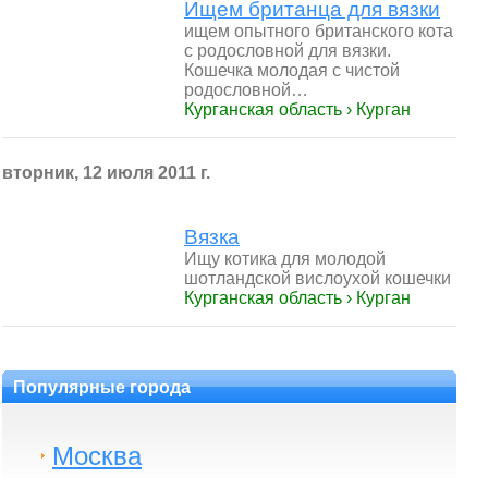
Ищем британца для вязки
ищем опытного британского кота
с родословной для вязки.
Кошечка молодая с чистой
родословной…
Курганская область › Курган
вторник, 12 июля 2011 г.
Вязка
Ищу котика для молодой
шотландской вислоухой кошечки
Курганская область › Курган
Популярные города
Москва