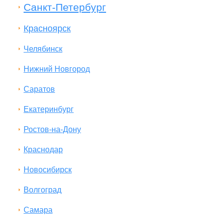
Санкт-Петербург
Красноярск
Челябинск
Нижний Новгород
Саратов
Екатеринбург
Ростов-на-Дону
Краснодар
Новосибирск
Волгоград
Самара