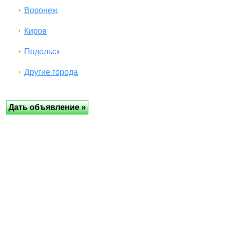
Воронеж
Киров
Подольск
Другие города