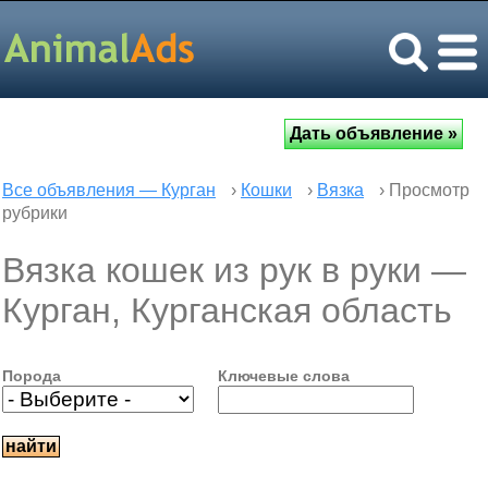
Все объявления — Курган
›
Кошки
›
Вязка
› Просмотр
рубрики
Вязка кошек из рук в руки —
Курган, Курганская область
Порода
Ключевые слова