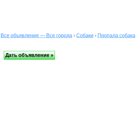
Все объявления — Все города
›
Собаки
›
Пропала собака