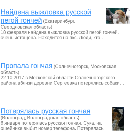
Найдена выжловка русской
пегой гончей
(Екатеринбург,
Свердловская область)
18 февраля найдена выжловка русской пегой гончей.
очень истощена. Находится на пкс. Люди, кто…
Пропала гончая
(Солнечногорск, Московская
область)
22.10.2017 в Московской области Солнечногорского
района вблизи деревни Сергеевка потерялись собаки…
Потерялась русская гончая
(Волгоград, Волгоградская область)
6 января потерялась русская гончая. Сука, на
ошейнике выбит номер телефона. Потерялась