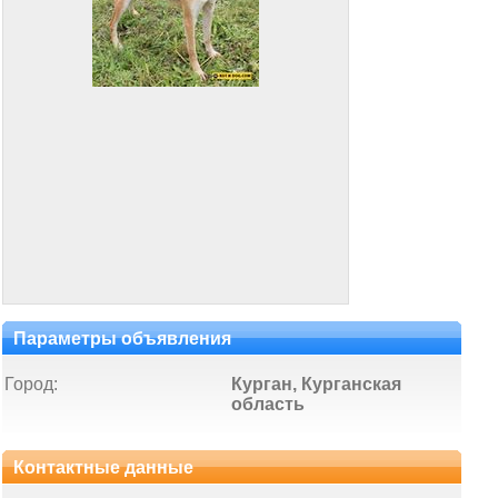
Параметры объявления
Город:
Курган, Курганская
область
Контактные данные