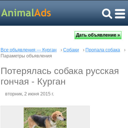
Все объявления — Курган
›
Собаки
›
Пропала собака
›
Параметры объявления
Потерялась собака русская
гончая - Курган
вторник, 2 июня 2015 г.