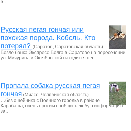
в…
Русская пегая гончая или
похожая порода. Кобель. Кто
потерял?
(Саратов, Саратовская область)
Возле банка Экспресс-Волга в Саратове на пересечении
ул. Мичурина и Октябрьской находится пес…
Пропала собака русская пегая
гончая
(Миасс, Челябинская область)
…без ошейника с Военного городка в районе
Карабаша, очень просим сообщить любую информацию,
за…