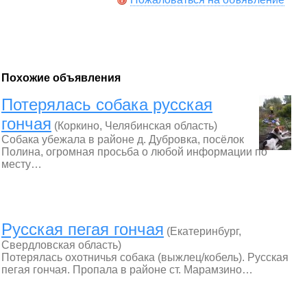
Похожие объявления
Потерялась собака русская
гончая
(Коркино, Челябинская область)
Собака убежала в районе д. Дубровка, посёлок
Полина, огромная просьба о любой информации по
месту…
Русская пегая гончая
(Екатеринбург,
Свердловская область)
Потерялась охотничья собака (выжлец/кобель). Русская
пегая гончая. Пропала в районе ст. Марамзино…