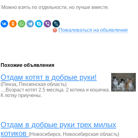
Можно взять по отдельности, но лучше вместе.
Пожаловаться на объявление
Похожие объявления
Отдам котят в добрые руки!
(Пенза, Пензенская область)
…Возраст котят 2.5 месяца. 2 котика и кошечка.
К лотку приучены.
Отдам в добрые руки трех милых
котиков
(Новосибирск, Новосибирская область)