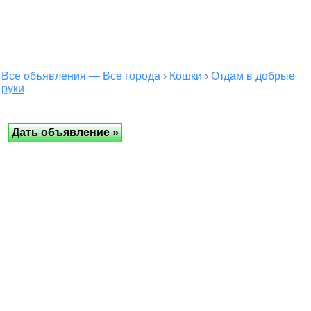
Все объявления — Все города
›
Кошки
›
Отдам в добрые
руки