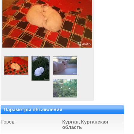
Параметры объявления
Город:
Курган, Курганская
область