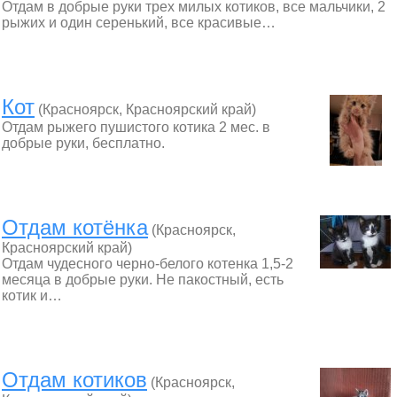
Отдам в добрые руки трех милых котиков, все мальчики, 2
рыжих и один серенький, все красивые…
Кот
(Красноярск, Красноярский край)
Отдам рыжего пушистого котика 2 мес. в
добрые руки, бесплатно.
Отдам котёнка
(Красноярск,
Красноярский край)
Отдам чудесного черно-белого котенка 1,5-2
месяца в добрые руки. Не пакостный, есть
котик и…
Отдам котиков
(Красноярск,