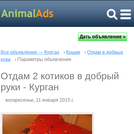
Все объявления — Курган
›
Кошки
›
Отдам в добрые
руки
› Параметры объявления
Отдам 2 котиков в добрый
руки - Курган
воскресенье, 11 января 2015 г.