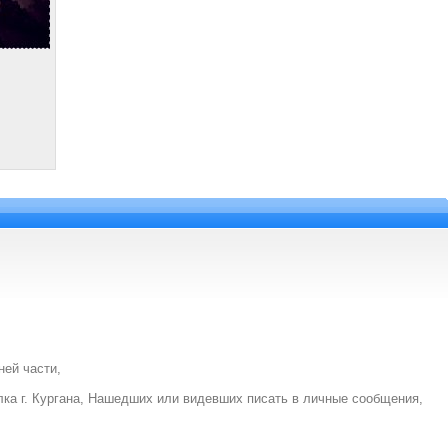
ней части,
лка г. Кургана, Нашедших или видевших писать в личные сообщения,