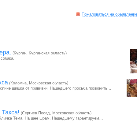
Пожаловаться на объявлени
ера.
(Курган, Курганская область)
 собака.
кса
(Коломна, Московская область)
а спине шишка от прививки. Нашедшего просьба позвонить…
 Такса!
(Сергиев Посад, Московская область)
. Кличка Тема. На шее шрам. Нашедшему гарантируем…